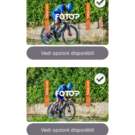
Vedi opzioni disponibili
Vedi opzioni disponibili