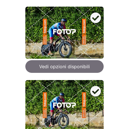
Vedi opzioni disponibili