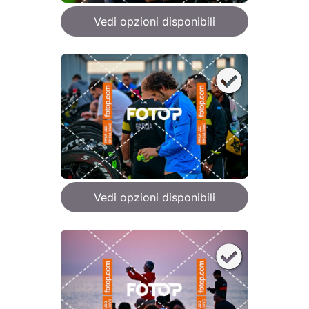
Vedi opzioni disponibili
Vedi opzioni disponibili