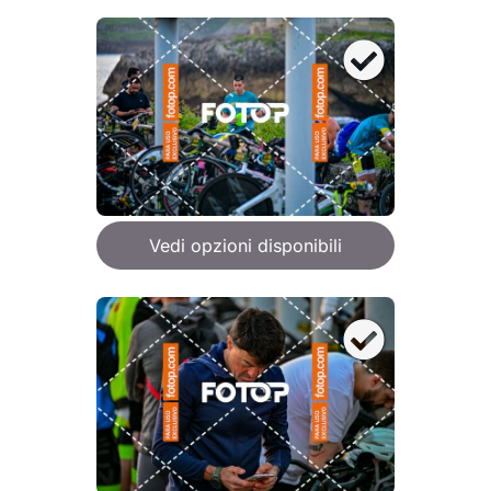
Vedi opzioni disponibili