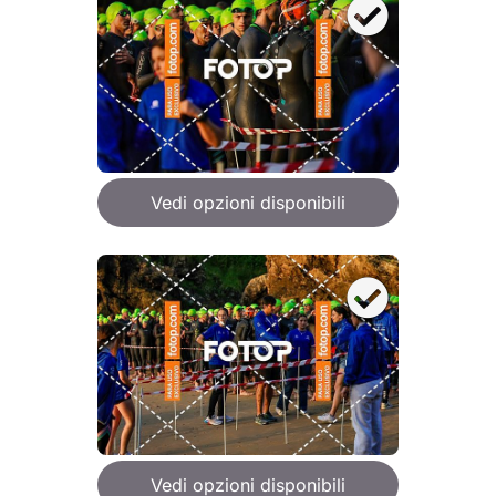
Vedi opzioni disponibili
Vedi opzioni disponibili