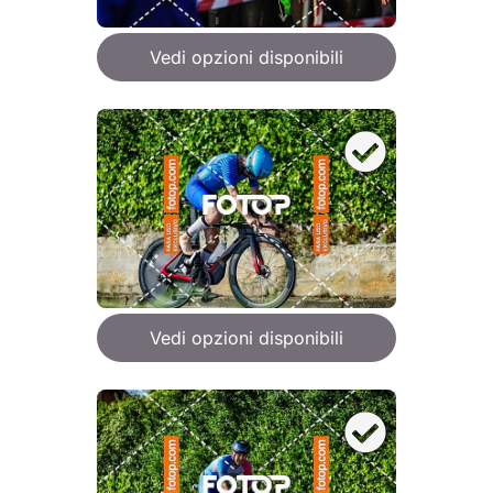
Vedi opzioni disponibili
Vedi opzioni disponibili