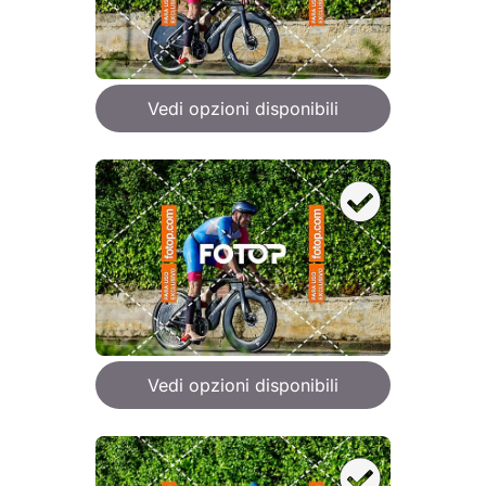
Vedi opzioni disponibili
Vedi opzioni disponibili