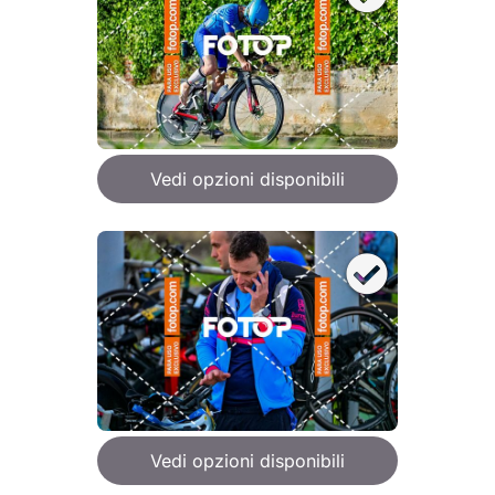
Vedi opzioni disponibili
Vedi opzioni disponibili