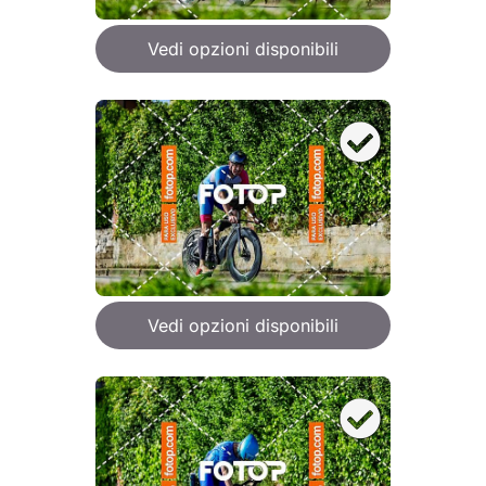
Vedi opzioni disponibili
Vedi opzioni disponibili